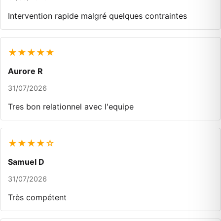
Intervention rapide malgré quelques contraintes
★★★★★
Aurore R
31/07/2026
Tres bon relationnel avec l'equipe
★★★★☆
Samuel D
31/07/2026
Très compétent