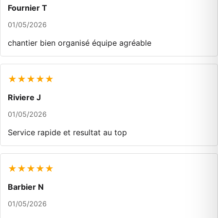
Fournier T
01/05/2026
chantier bien organisé équipe agréable
★★★★★
Riviere J
01/05/2026
Service rapide et resultat au top
★★★★★
Barbier N
01/05/2026