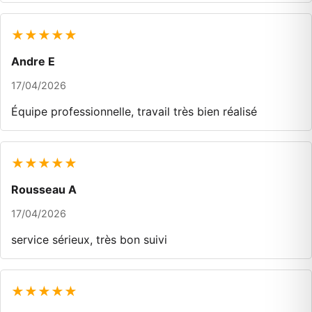
★★★★★
Andre E
17/04/2026
Équipe professionnelle, travail très bien réalisé
★★★★★
Rousseau A
17/04/2026
service sérieux, très bon suivi
★★★★★