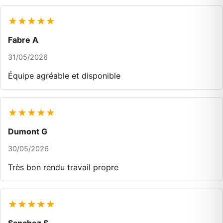
★★★★★
Fabre A
31/05/2026
Équipe agréable et disponible
★★★★★
Dumont G
30/05/2026
Très bon rendu travail propre
★★★★★