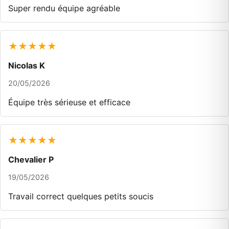
Super rendu équipe agréable
★★★★★
Nicolas K
20/05/2026
Équipe très sérieuse et efficace
★★★★★
Chevalier P
19/05/2026
Travail correct quelques petits soucis