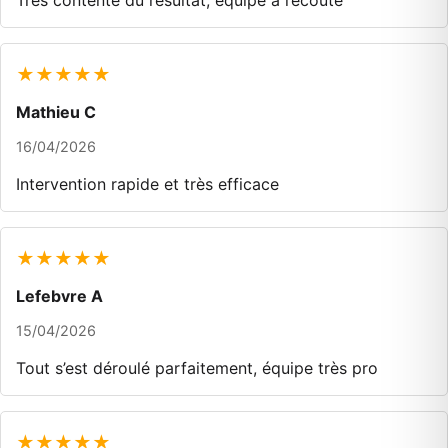
Très contente du résultat, équipe à l’écoute
★★★★★
Mathieu C
16/04/2026
Intervention rapide et très efficace
★★★★★
Lefebvre A
15/04/2026
Tout s’est déroulé parfaitement, équipe très pro
★★★★★