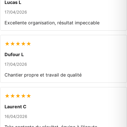
Lucas L
17/04/2026
Excellente organisation, résultat impeccable
★★★★★
Dufour L
17/04/2026
Chantier propre et travail de qualité
★★★★★
Laurent C
16/04/2026