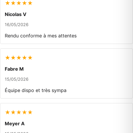
★★★★★
Nicolas V
16/05/2026
Rendu conforme à mes attentes
★★★★★
Fabre M
15/05/2026
Équipe dispo et très sympa
★★★★★
Meyer A