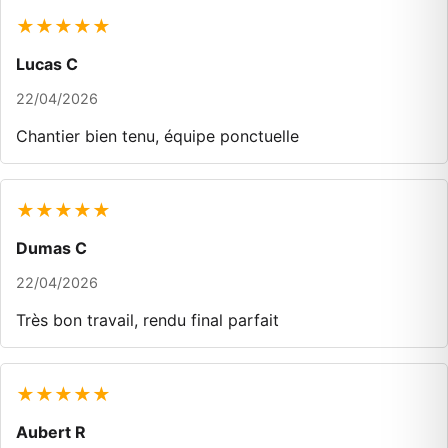
★★★★★
Lucas C
22/04/2026
Chantier bien tenu, équipe ponctuelle
★★★★★
Dumas C
22/04/2026
Très bon travail, rendu final parfait
★★★★★
Aubert R