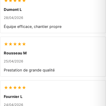
★★★★★
Dumont L
28/04/2026
Équipe efficace, chantier propre
★★★★★
Rousseau M
25/04/2026
Prestation de grande qualité
★★★★★
Fournier L
24/04/2026