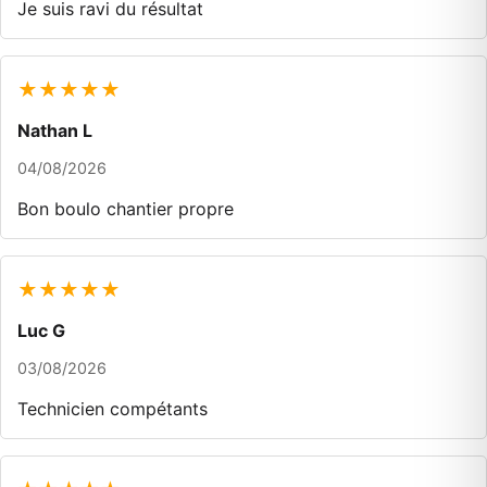
Je suis ravi du résultat
★★★★★
Nathan L
04/08/2026
Bon boulo chantier propre
★★★★★
Luc G
03/08/2026
Technicien compétants