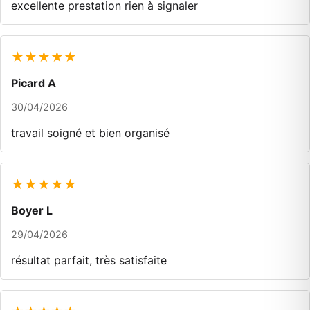
excellente prestation rien à signaler
★★★★★
Picard A
30/04/2026
travail soigné et bien organisé
★★★★★
Boyer L
29/04/2026
résultat parfait, très satisfaite