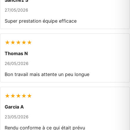
Sanchez S
27/05/2026
Super prestation équipe efficace
★★★★★
Thomas N
26/05/2026
Bon travail mais attente un peu longue
★★★★★
Garcia A
23/05/2026
Rendu conforme à ce qui était prévu