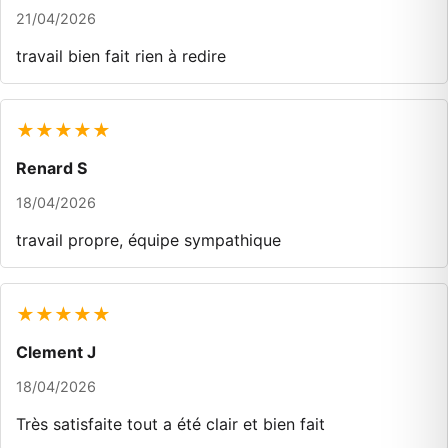
21/04/2026
travail bien fait rien à redire
★★★★★
Renard S
18/04/2026
travail propre, équipe sympathique
★★★★★
Clement J
18/04/2026
Très satisfaite tout a été clair et bien fait