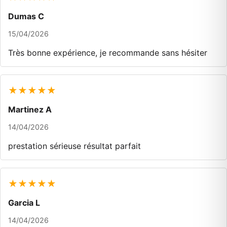
Dumas C
15/04/2026
Très bonne expérience, je recommande sans hésiter
★★★★★
Martinez A
14/04/2026
prestation sérieuse résultat parfait
★★★★★
Garcia L
14/04/2026