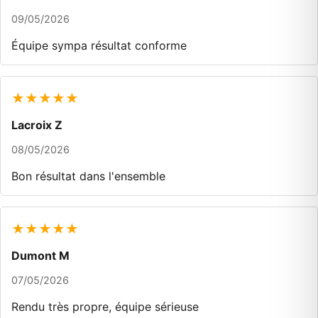
09/05/2026
Équipe sympa résultat conforme
★★★★★
Lacroix Z
08/05/2026
Bon résultat dans l'ensemble
★★★★★
Dumont M
07/05/2026
Rendu très propre, équipe sérieuse