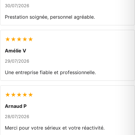
30/07/2026
Prestation soignée, personnel agréable.
★★★★★
Amélie V
29/07/2026
Une entreprise fiable et professionnelle.
★★★★★
Arnaud P
28/07/2026
Merci pour votre sérieux et votre réactivité.