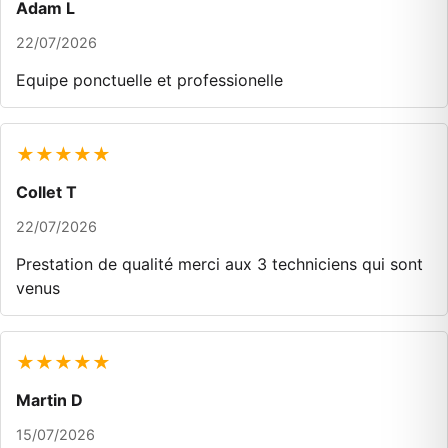
Adam L
22/07/2026
Equipe ponctuelle et professionelle
★★★★★
Collet T
22/07/2026
Prestation de qualité merci aux 3 techniciens qui sont
venus
★★★★★
Martin D
15/07/2026