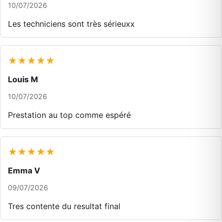
10/07/2026
Les techniciens sont très sérieuxx
★★★★★
Louis M
10/07/2026
Prestation au top comme espéré
★★★★★
Emma V
09/07/2026
Tres contente du resultat final