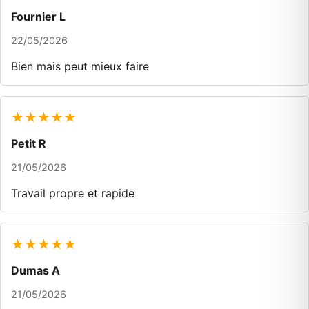
Fournier L
22/05/2026
Bien mais peut mieux faire
★★★★★
Petit R
21/05/2026
Travail propre et rapide
★★★★★
Dumas A
21/05/2026