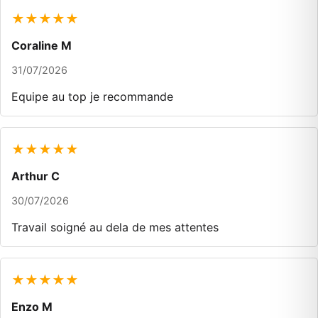
★★★★★
Coraline M
31/07/2026
Equipe au top je recommande
★★★★★
Arthur C
30/07/2026
Travail soigné au dela de mes attentes
★★★★★
Enzo M