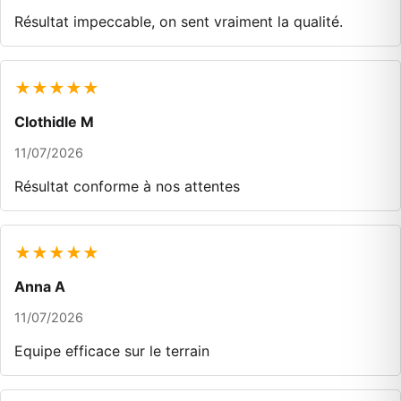
Résultat impeccable, on sent vraiment la qualité.
★★★★★
Clothidle M
11/07/2026
Résultat conforme à nos attentes
★★★★★
Anna A
11/07/2026
Equipe efficace sur le terrain