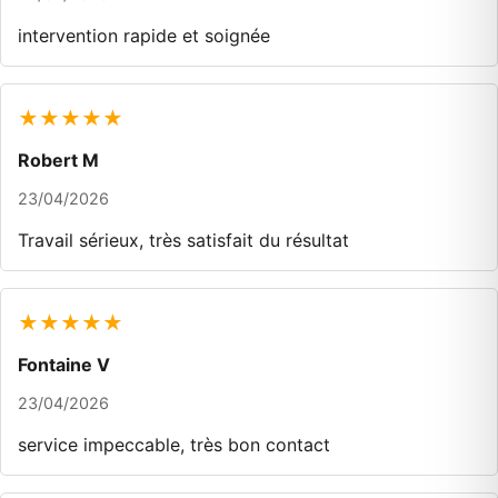
intervention rapide et soignée
★★★★★
Robert M
23/04/2026
Travail sérieux, très satisfait du résultat
★★★★★
Fontaine V
23/04/2026
service impeccable, très bon contact