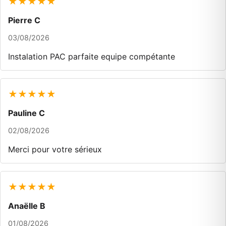
★★★★★
Pierre C
03/08/2026
Instalation PAC parfaite equipe compétante
★★★★★
Pauline C
02/08/2026
Merci pour votre sérieux
★★★★★
Anaëlle B
01/08/2026