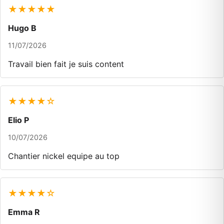
★★★★★
Hugo B
11/07/2026
Travail bien fait je suis content
★★★★☆
Elio P
10/07/2026
Chantier nickel equipe au top
★★★★☆
Emma R