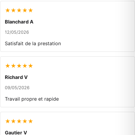
★★★★★
Blanchard A
12/05/2026
Satisfait de la prestation
★★★★★
Richard V
09/05/2026
Travail propre et rapide
★★★★★
Gautier V