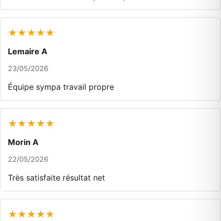
★★★★★
Lemaire A
23/05/2026
Équipe sympa travail propre
★★★★★
Morin A
22/05/2026
Très satisfaite résultat net
★★★★★