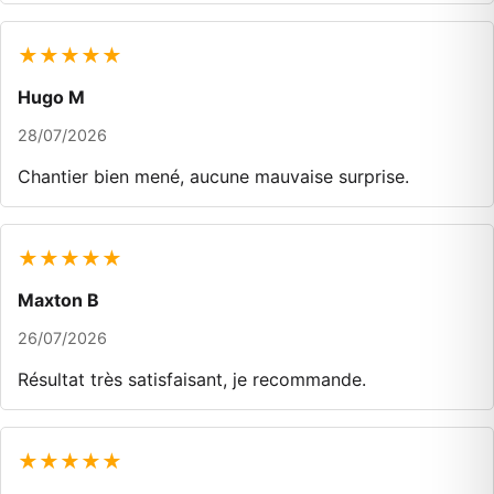
★★★★★
Hugo M
28/07/2026
Chantier bien mené, aucune mauvaise surprise.
★★★★★
Maxton B
26/07/2026
Résultat très satisfaisant, je recommande.
★★★★★