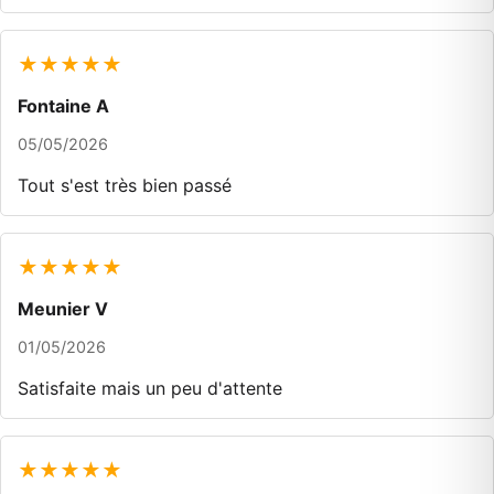
★★★★★
Fontaine A
05/05/2026
Tout s'est très bien passé
★★★★★
Meunier V
01/05/2026
Satisfaite mais un peu d'attente
★★★★★