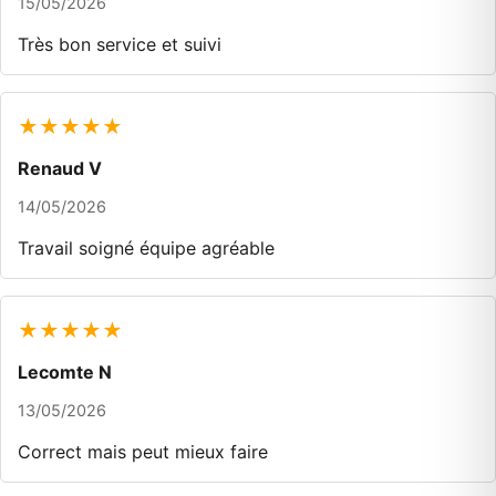
15/05/2026
Très bon service et suivi
★★★★★
Renaud V
14/05/2026
Travail soigné équipe agréable
★★★★★
Lecomte N
13/05/2026
Correct mais peut mieux faire