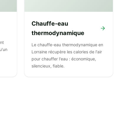
Chauffe-eau
thermodynamique
ent
Le chauffe-eau thermodynamique en
u'un
Lorraine récupère les calories de l'air
pour chauffer l'eau : économique,
silencieux, fiable.