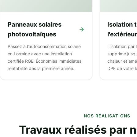
Panneaux solaires
Isolation
photovoltaïques
l'extérieur
Passez à l'autoconsommation solaire
L'isolation par 
en Lorraine avec une installation
supprime jusq
certifiée RGE. Économies immédiates,
chaleur et amé
rentabilité dès la première année.
DPE de votre 
NOS RÉALISATIONS
Travaux réalisés par 