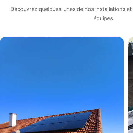
Découvrez quelques-unes de nos installations et 
équipes.