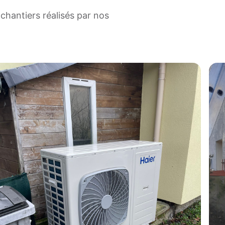
chantiers réalisés par nos